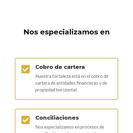
Nos especializamos en
Cobro de cartera

Nuestra fortaleza está en el cobro de
cartera de entidades financieras y de
propiedad horizontal.
Conciliaciones

Nos especializamos en procesos de