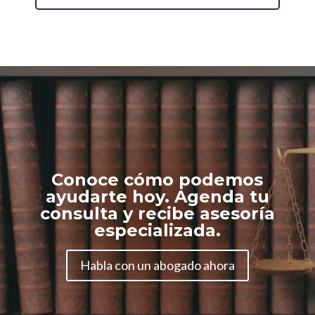
Conoce cómo podemos
ayudarte hoy. Agenda tu
consulta y recibe asesoría
especializada.
Habla con un abogado ahora