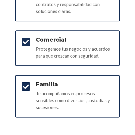
contratos y responsabilidad con
soluciones claras.
Comercial

Protegemos tus negocios y acuerdos
para que crezcan con seguridad.
Familia

Te acompañamos en procesos
sensibles como divorcios, custodias y
sucesiones.